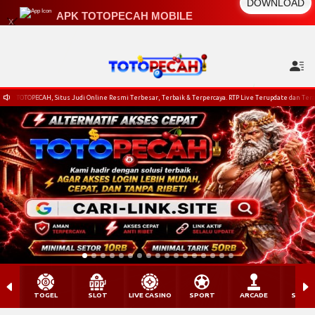
DOWNLOAD
APK TOTOPECAH MOBILE
x
Solusi Anti-Blokir & Login Tercepat.
OPECAH, Situs Judi Online Resmi Terbesar, Terbaik & Terpercaya. RTP Live Terupdate dan Terakurat !
TOGEL
SLOT
LIVE CASINO
SPORT
ARCADE
SABU