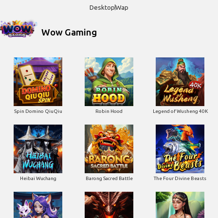
Desktop
Wap
Wow Gaming
Spin Domino QiuQiu
Robin Hood
Legend of Wusheng 40K
Heibai Wuchang
Barong Sacred Battle
The Four Divine Beasts