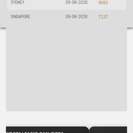
SYDNEY
09-08-2026
8082
SINGAPORE
09-08-2026
7137