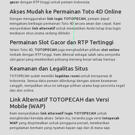
gacor
dengan RTP tinggi untuk pemain Indonesia.
Akses Mudah ke Permainan Toto 4D Online
Dengan menggunakan
link login TOTOPECAH
, pemain dapat
mengakses berbagai permainan Toto 4D secara aman dan cepat. Kami
menyediakan
link alternatif
untuk memastikan Anda tetap bisa login
meskipun situs utama sedang diblokir.
Permainan Slot Gacor dan RTP Tertinggi
Selain Toto 4D,
TOTOPECAH
juga menghadirkan pilihan
slot online
terbaik dengan RTP tinggi. Kami dikenal sebagai salah satu penyedia
slot gacor
yang memberikan peluang menang besar setiap harinya.
Keamanan dan Legalitas Situs
TOTOPECAH sudah memiliki
legalitas resmi
untuk beroperasi di
Indonesia. Semua data pemain dilindungi dengan sistem keamanan
canggih, menjadikan situs ini sebagai pilihan utama bagi pencinta togel
dan slot online.
Link Alternatif TOTOPECAH dan Versi
Mobile (WAP)
Kami menyediakan
link alternatif login TOTOPECAH
untuk
menghindari kendala akses. Selain itu, tersedia juga versi
totopecah
WAP
yang dioptimalkan untuk pengguna ponsel, memberikan
pengalaman bermain yang nyaman kapan saja dan di mana saja.