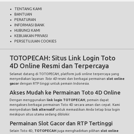
TENTANG KAMI
BANTUAN
PERATURAN
INFORMASI BANK
HUBUNGI KAMI
KEBIJAKAN PRIVASI
PERSETUJUAN COOKIES
TOTOPECAH: Situs Link Login Toto
4D Online Resmi dan Terpercaya
Selamat datang di
TOTOPECAH
, platform judi online terpercaya yang
menyediakan layanan
Toto 4D
resmi dan berbagai permainan
slot online
gacor
dengan RTP tinggi untuk pemain Indonesia.
Akses Mudah ke Permainan Toto 4D Online
Dengan menggunakan
link login TOTOPECAH
, pemain dapat
mengakses berbagai permainan Toto 4D secara aman dan cepat. Kami
menyediakan
link alternatif
untuk memastikan Anda tetap bisa login
meskipun situs utama sedang diblokir.
Permainan Slot Gacor dan RTP Tertinggi
Selain Toto 4D,
TOTOPECAH
juga menghadirkan pilihan
slot online
terbaik dengan RTP tinggi. Kami dikenal sebagai salah satu penyedia