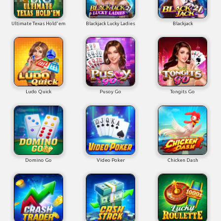
Ultimate Texas Hold'em
Blackjack Lucky Ladies
Blackjack
Ludo Quick
Pusoy Go
Tongits Go
Domino Go
Video Poker
Chicken Dash
Crash Trader
Cash Stack
Lucky Roulette