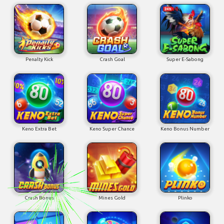
Penalty Kick
Crash Goal
Super E-Sabong
Keno Extra Bet
Keno Super Chance
Keno Bonus Number
Crash Bonus
Mines Gold
Plinko