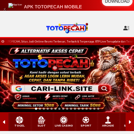
DOWNLOAD
APK TOTOPECAH MOBILE
x
Solusi Anti-Blokir & Login Tercepat.
Situs Judi Online Resmi Terbesar, Terbaik & Terpercaya. RTP Live Terupdate dan Terakurat !
TOGEL
SLOT
LIVE CASINO
SPORT
ARCADE
SABU