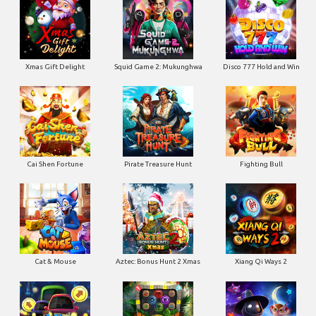
Xmas Gift Delight
Squid Game 2: Mukunghwa
Disco 777 Hold and Win
Cai Shen Fortune
Pirate Treasure Hunt
Fighting Bull
Cat & Mouse
Aztec: Bonus Hunt 2 Xmas
Xiang Qi Ways 2