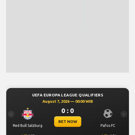
UEFA EUROPA LEAGUE QUALIFIERS
August 7, 2026 — 00:00 WIB
0 : 0
Previous
Next
BET NOW
Red Bull Salzburg
Pafos FC
0.75
0.55
-0.75
-0.71