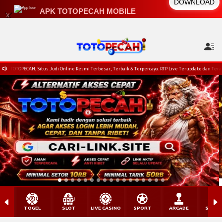
DOWNLOAD
APK TOTOPECAH MOBILE
x
Solusi Anti-Blokir & Login Tercepat.
H, Situs Judi Online Resmi Terbesar, Terbaik & Terpercaya. RTP Live Terupdate dan Terakurat !
TOGEL
SLOT
LIVE CASINO
SPORT
ARCADE
SABU