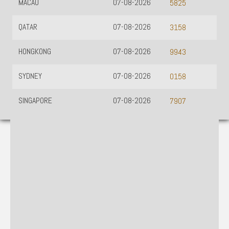
MACAU
07-08-2026
5825
QATAR
07-08-2026
3158
HONGKONG
07-08-2026
9943
SYDNEY
07-08-2026
0158
SINGAPORE
07-08-2026
7907