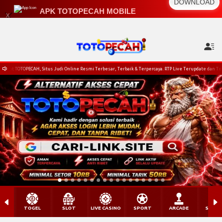
DOWNLOAD
APK TOTOPECAH MOBILE
x
Solusi Anti-Blokir & Login Tercepat.
ot TOTOPECAH, Situs Judi Online Resmi Terbesar, Terbaik & Terpercaya. RTP Live Terupdate dan Terakura
TOGEL
SLOT
LIVE CASINO
SPORT
ARCADE
SABU