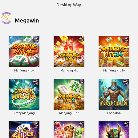
Megawin
Mahjong Hit +
Mahjong Hit
Mahjong Hit 2+
Crazy Mahjong
Mahjong Hit 2
Poseidon