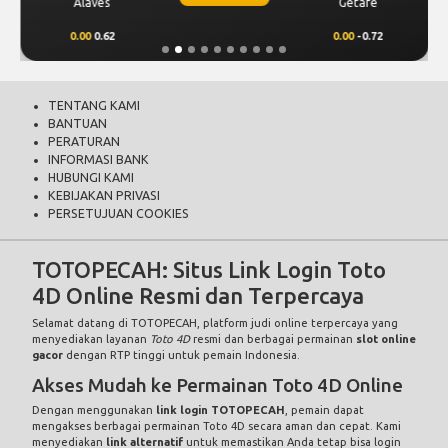
0.00
0.62
0.00
-0.72
TENTANG KAMI
BANTUAN
PERATURAN
INFORMASI BANK
HUBUNGI KAMI
KEBIJAKAN PRIVASI
PERSETUJUAN COOKIES
TOTOPECAH: Situs Link Login Toto
4D Online Resmi dan Terpercaya
Selamat datang di
TOTOPECAH
, platform judi online terpercaya yang
menyediakan layanan
Toto 4D
resmi dan berbagai permainan
slot online
gacor
dengan RTP tinggi untuk pemain Indonesia.
Akses Mudah ke Permainan Toto 4D Online
Dengan menggunakan
link login TOTOPECAH
, pemain dapat
mengakses berbagai permainan Toto 4D secara aman dan cepat. Kami
menyediakan
link alternatif
untuk memastikan Anda tetap bisa login
meskipun situs utama sedang diblokir.