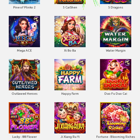
Pine of Plinko 2
5 CaiShen
5 Dragons
Mega ACE
Xi Bo Ba
Water Margin
Outlawed Heroes
Happy Farm
Duo Fu Duo Cai
Lucky - 88 Flower
Ji Xiang Ru Yi
Fortune - Blooming Riches