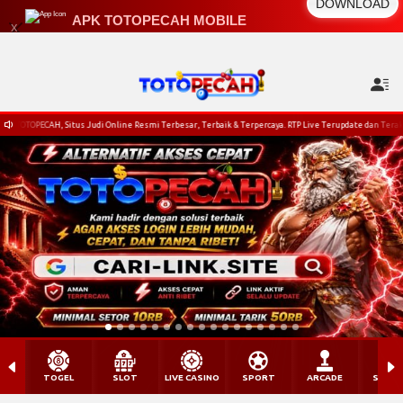
DOWNLOAD
APK TOTOPECAH MOBILE
x
Solusi Anti-Blokir & Login Tercepat.
ECAH, Situs Judi Online Resmi Terbesar, Terbaik & Terpercaya. RTP Live Terupdate dan Terakurat !
TOGEL
SLOT
LIVE CASINO
SPORT
ARCADE
SABU