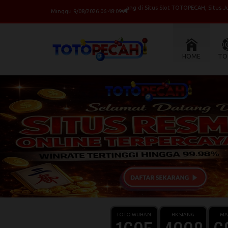
Selamat Datang di Situs Slot TOTOPECAH, Situs Judi On
Minggu 9/08/2026 06:48:10
HOME
TO
TOTO WUHAN
HK SIANG
MA