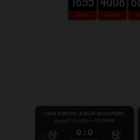
1695
4008
6
9/8/2026
9/8/2026
8/
SPAIN LA LIGA
August 16, 2026 — 00:30 WIB
0 : 0
Previous