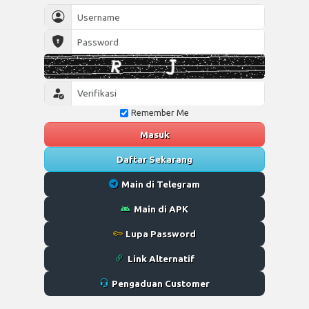
Remember Me
Masuk
Daftar Sekarang
Main di Telegram
Main di APK
Lupa Password
Link Alternatif
Pengaduan Customer
Desktop
Wap