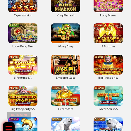
Tiger Warrior
King Pharaoh
Lucky Meow
Lucky Feng Shui
Wong Choy
5 Fortune
5 Fortune SA
Emperor Gate
Big Prosperity
Big Prosperity SA
Great Stars
Great Stars SA
KLIK SINI