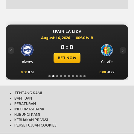
SPAIN LA LIGA
August 16, 2026 — 00:30 WIB
0 : 0
Previous
Next
BET NOW
Alaves
Getafe
0.00
0.62
0.00
-0.72
TENTANG KAMI
BANTUAN
PERATURAN
INFORMASI BANK
HUBUNGI KAMI
KEBIJAKAN PRIVASI
PERSETUJUAN COOKIES