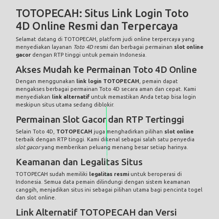
TOTOPECAH: Situs Link Login Toto
4D Online Resmi dan Terpercaya
Selamat datang di
TOTOPECAH
, platform judi online terpercaya yang
menyediakan layanan
Toto 4D
resmi dan berbagai permainan
slot online
gacor
dengan RTP tinggi untuk pemain Indonesia.
Akses Mudah ke Permainan Toto 4D Online
Dengan menggunakan
link login TOTOPECAH
, pemain dapat
mengakses berbagai permainan Toto 4D secara aman dan cepat. Kami
menyediakan
link alternatif
untuk memastikan Anda tetap bisa login
meskipun situs utama sedang diblokir.
Permainan Slot Gacor dan RTP Tertinggi
Selain Toto 4D,
TOTOPECAH
juga menghadirkan pilihan
slot online
terbaik dengan RTP tinggi. Kami dikenal sebagai salah satu penyedia
slot gacor
yang memberikan peluang menang besar setiap harinya.
Keamanan dan Legalitas Situs
TOTOPECAH sudah memiliki
legalitas resmi
untuk beroperasi di
Indonesia. Semua data pemain dilindungi dengan sistem keamanan
canggih, menjadikan situs ini sebagai pilihan utama bagi pencinta togel
dan slot online.
Link Alternatif TOTOPECAH dan Versi
Mobile (WAP)