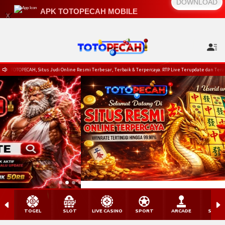
DOWNLOAD
APK TOTOPECAH MOBILE
x
Solusi Anti-Blokir & Login Tercepat.
itus Judi Online Resmi Terbesar, Terbaik & Terpercaya. RTP Live Terupdate dan Terakurat !
TOGEL
SLOT
LIVE CASINO
SPORT
ARCADE
SABU