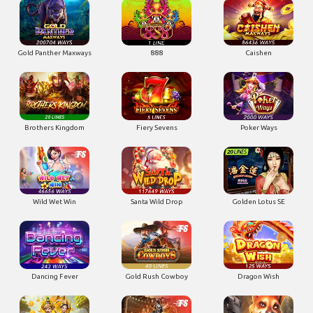
Gold Panther Maxways
888
Caishen
Brothers Kingdom
Fiery Sevens
Poker Ways
Wild Wet Win
Santa Wild Drop
Golden Lotus SE
Dancing Fever
Gold Rush Cowboy
Dragon Wish