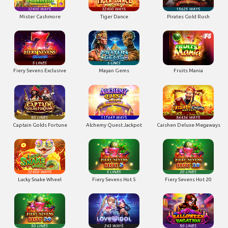
Mister Cashmore
Tiger Dance
Pirates Gold Rush
Fiery Sevens Exclusive
Mayan Gems
Fruits Mania
Captain Golds Fortune
Alchemy Quest Jackpot
Caishen Deluxe Megaways
Lucky Snake Wheel
Fiery Sevens Hot 5
Fiery Sevens Hot 20
Fiery Sevens Hot 50
Love Idol
Halloween Vacation