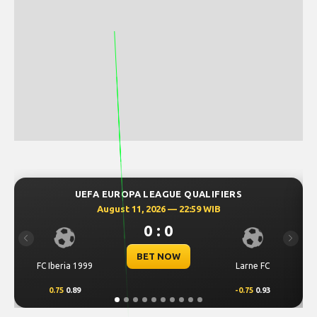
UEFA CHAMPIONS LEAGUE QUALIFIERS
August 11, 2026 — 22:59 WIB
0 : 0
Previous
Next
BET NOW
Bodo Glimt
Union Saint-Gilloise
0.75
0.77
-0.75
-0.95