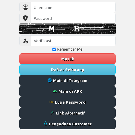
Remember Me
Masuk
Daftar Sekarang
Main di Telegram
Main di APK
Lupa Password
Link Alternatif
Pengaduan Customer